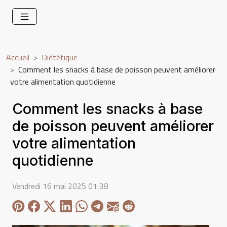
Accueil
Diététique
Comment les snacks à base de poisson peuvent améliorer
votre alimentation quotidienne
Comment les snacks à base
de poisson peuvent améliorer
votre alimentation
quotidienne
Vendredi 16 mai 2025 01:38