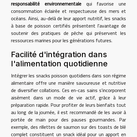
responsabilité environnementale
qui favorise une
consommation éclairée et respectueuse des mers et
océans. Ainsi, au-delà de leur apport nutritif, les snacks
à base de poisson certifiés présentent l'avantage de
soutenir des pratiques de pêche qui préservent les
ressources marines pour les générations futures.
Facilité d'intégration dans
l'alimentation quotidienne
Intégrer les snacks poisson quotidiens dans son régime
alimentaire offre une manière savoureuse et nutritive
de diversifier collations. Ces en-cas sains s'incorporent
aisément dans un mode de vie actif, grâce à leur
préparation rapide. Pour profiter de leurs bienfaits tout
au long de la journée, il est recommandé de les avoir à
portée de main pour des pauses gourmandes. Par
exemple, des rillettes de saumon sur des toasts de blé
complet constituent un snack idéal pour un apport en