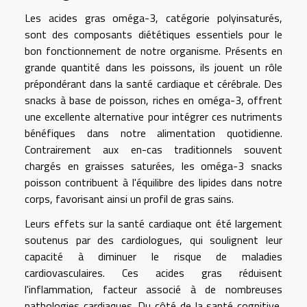
Les acides gras oméga-3, catégorie polyinsaturés,
sont des composants diététiques essentiels pour le
bon fonctionnement de notre organisme. Présents en
grande quantité dans les poissons, ils jouent un rôle
prépondérant dans la santé cardiaque et cérébrale. Des
snacks à base de poisson, riches en oméga-3, offrent
une excellente alternative pour intégrer ces nutriments
bénéfiques dans notre alimentation quotidienne.
Contrairement aux en-cas traditionnels souvent
chargés en graisses saturées, les oméga-3 snacks
poisson contribuent à l'équilibre des lipides dans notre
corps, favorisant ainsi un profil de gras sains.
Leurs effets sur la santé cardiaque ont été largement
soutenus par des cardiologues, qui soulignent leur
capacité à diminuer le risque de maladies
cardiovasculaires. Ces acides gras réduisent
l'inflammation, facteur associé à de nombreuses
pathologies cardiaques. Du côté de la santé cognitive,