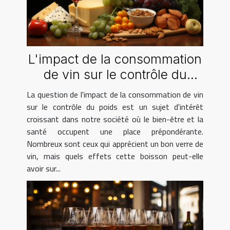
L'impact de la consommation
de vin sur le contrôle du
poids
La question de l'impact de la consommation de vin
sur le contrôle du poids est un sujet d'intérêt
croissant dans notre société où le bien-être et la
santé occupent une place prépondérante.
Nombreux sont ceux qui apprécient un bon verre de
vin, mais quels effets cette boisson peut-elle
avoir sur...