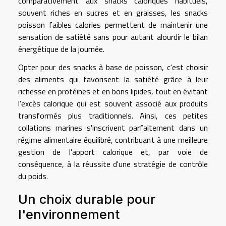
comparativement aux snacks caloriques habituels,
souvent riches en sucres et en graisses, les snacks
poisson faibles calories permettent de maintenir une
sensation de satiété sans pour autant alourdir le bilan
énergétique de la journée.
Opter pour des snacks à base de poisson, c'est choisir
des aliments qui favorisent la satiété grâce à leur
richesse en protéines et en bons lipides, tout en évitant
l'excès calorique qui est souvent associé aux produits
transformés plus traditionnels. Ainsi, ces petites
collations marines s'inscrivent parfaitement dans un
régime alimentaire équilibré, contribuant à une meilleure
gestion de l'apport calorique et, par voie de
conséquence, à la réussite d'une stratégie de contrôle
du poids.
Un choix durable pour
l'environnement