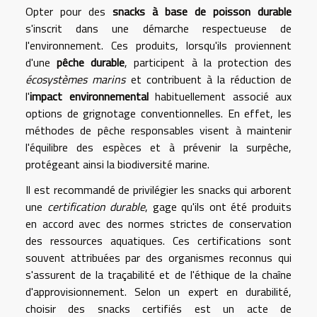
Opter pour des
snacks à base de poisson durable
s'inscrit dans une démarche respectueuse de
l'environnement. Ces produits, lorsqu'ils proviennent
d'une
pêche durable
, participent à la protection des
écosystèmes marins
et contribuent à la réduction de
l'
impact environnemental
habituellement associé aux
options de grignotage conventionnelles. En effet, les
méthodes de pêche responsables visent à maintenir
l'équilibre des espèces et à prévenir la surpêche,
protégeant ainsi la biodiversité marine.
Il est recommandé de privilégier les snacks qui arborent
une
certification durable
, gage qu'ils ont été produits
en accord avec des normes strictes de conservation
des ressources aquatiques. Ces certifications sont
souvent attribuées par des organismes reconnus qui
s'assurent de la traçabilité et de l'éthique de la chaîne
d'approvisionnement. Selon un expert en durabilité,
choisir des snacks certifiés est un acte de