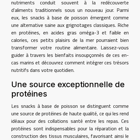
nutriments conduit souvent à la redécouverte
d'aliments traditionnels sous un nouveau jour. Parmi
eux, les snacks à base de poisson émergent comme
une alternative saine aux grignotages classiques. Riche
en protéines, en acides gras oméga-3 et faible en
calories, ces petits plaisirs de la mer pourraient bien
transformer votre routine alimentaire. Laissez-vous
guider à travers les bienfaits insoupçonnés de ces en-
cas marins et découvrez comment intégrer ces trésors
nutritifs dans votre quotidien.
Une source exceptionnelle de
protéines
Les snacks à base de poisson se distinguent comme
une source de protéines de haute qualité, ce qui les rend
idéaux pour des collations santé entre les repas. Ces
protéines sont indispensables pour la réparation et la
construction des tissus musculaires, favorisant ainsi le