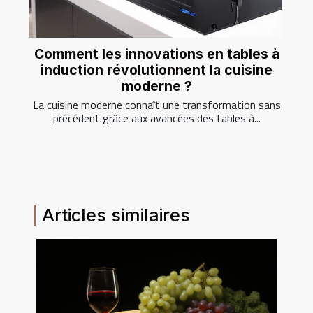
Comment les innovations en tables à
induction révolutionnent la cuisine
moderne ?
La cuisine moderne connaît une transformation sans
précédent grâce aux avancées des tables à...
Articles similaires