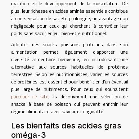
maintien et le développement de la musculature. De
plus, leur richesse en acides aminés essentiels contribue
à une sensation de satiété prolongée, un avantage non
négligeable pour ceux qui cherchent à contrôler leur
poids sans sacrifier leur bien-être nutritionnel.
Adopter des snacks poissons protéines dans son
alimentation permet également d'apporter une
diversité alimentaire bienvenue, en introduisant une
alternative aux sources habituelles de protéines
terrestres. Selon les nutritionnistes, varier les sources
de protéines est essentiel pour bénéficier d'un éventail
plus large de nutriments. Pour ceux qui souhaitent
parcourir ce site
, ils découvriront une sélection de
snacks à base de poisson qui peuvent enrichir leur
régime alimentaire avec saveur et originalité.
Les bienfaits des acides gras
oméga-3