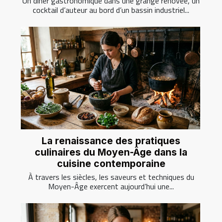
Un dîner gastronomique dans une grange rénovée, un
cocktail d’auteur au bord d’un bassin industriel...
La renaissance des pratiques
culinaires du Moyen-Âge dans la
cuisine contemporaine
À travers les siècles, les saveurs et techniques du
Moyen-Âge exercent aujourd’hui une...