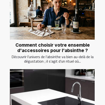
Comment choisir votre ensemble
d'accessoires pour l'absinthe ?
Découvrir l’univers de l’absinthe va bien au-delà de la
dégustation ; il s’agit d’un rituel où...