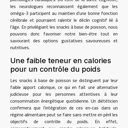
les neurologues reconnaissent également que les
oméga-3 participent au maintien d'une bonne fonction
cérébrale et pourraient ralentir le déclin cognitif lié à
l'âge. En privilégiant les snacks à base de poisson, nous
pouvons donc favoriser notre bien-être tout en
savourant des options gustatives savoureuses et
nutritives.
Une faible teneur en calories
pour un contrôle du poids
Les snacks à base de poisson se distinguent par leur
faible apport calorique, ce qui en fait une alternative
judicieuse pour les personnes attentives à leur
consommation énergétique quotidienne. Un diététicien
confirmera que l'intégration de ces en-cas dans un
régime alimentaire peut se faire sans mettre en péril les
objectifs de contrôle du poids. En effet,