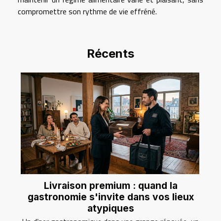
compromettre son rythme de vie effréné.
Récents
Livraison premium : quand la
gastronomie s'invite dans vos lieux
atypiques