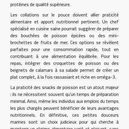
protéines de qualité supérieure.
Les collations sur le pouce doivent allier praticité
alimentaire et apport nutritionnel pertinent. Un chef
spécialisé en cuisine saine pourrait suggérer de préparer
des bouchées de poisson épicées ou des mini-
brochettes de fruits de mer. Ces options se révèlent
parfaites pour une consommation rapide, tout en
contribuant à une alimentation équilibrée. Pour les
repas, intégrer des croquettes de poisson ou des
beignets de calamars à sa salade permet de créer un
plat complet, à la fois rassasiant et riche en oméga-3.
La praticité des snacks de poisson est un atout majeur
: ils ne nécessitent souvent qu'un temps de préparation
minimal. Ainsi, même les individus aux emplois du temps
les plus chargés peuvent bénéficier de leurs avantages
nutritionnels. En définitive, ces petites douceurs
marines sont un choix judicieux pour qui cherche à
maintenir un régime alimentaire varié et plaisant, sans