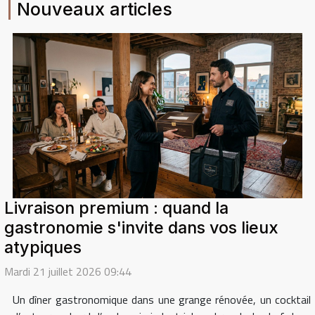
Nouveaux articles
Livraison premium : quand la
gastronomie s'invite dans vos lieux
atypiques
Mardi 21 juillet 2026 09:44
Un dîner gastronomique dans une grange rénovée, un cocktail