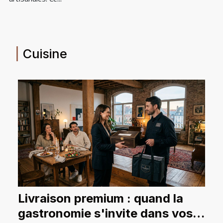
Cuisine
Livraison premium : quand la
gastronomie s'invite dans vos