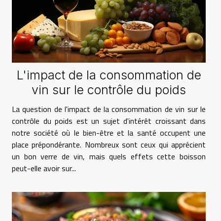
L'impact de la consommation de
vin sur le contrôle du poids
La question de l'impact de la consommation de vin sur le
contrôle du poids est un sujet d'intérêt croissant dans
notre société où le bien-être et la santé occupent une
place prépondérante. Nombreux sont ceux qui apprécient
un bon verre de vin, mais quels effets cette boisson
peut-elle avoir sur...