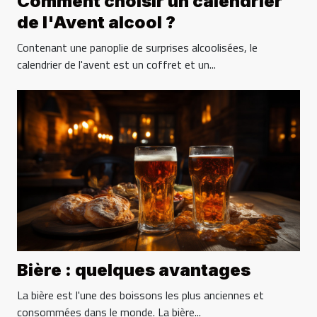
Comment choisir un calendrier
de l'Avent alcool ?
Contenant une panoplie de surprises alcoolisées, le
calendrier de l'avent est un coffret et un...
Bière : quelques avantages
La bière est l'une des boissons les plus anciennes et
consommées dans le monde. La bière...