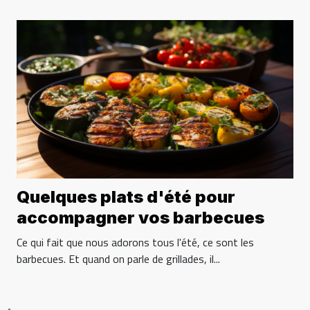
Quelques plats d'été pour
accompagner vos barbecues
Ce qui fait que nous adorons tous l'été, ce sont les
barbecues. Et quand on parle de grillades, il...