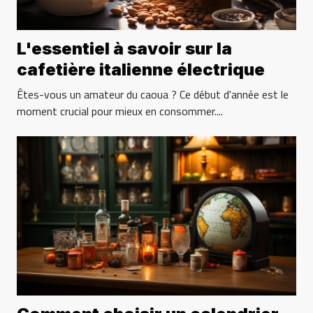
L'essentiel à savoir sur la
cafetière italienne électrique
Êtes-vous un amateur du caoua ? Ce début d'année est le
moment crucial pour mieux en consommer....