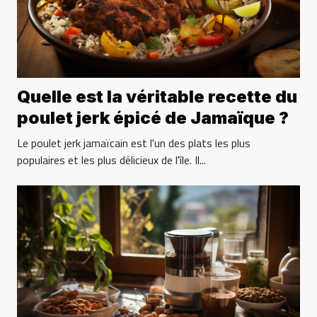
Quelle est la véritable recette du
poulet jerk épicé de Jamaïque ?
Le poulet jerk jamaïcain est l'un des plats les plus
populaires et les plus délicieux de l'île. Il...