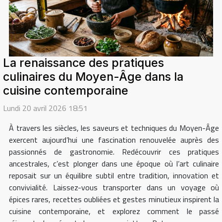
La renaissance des pratiques
culinaires du Moyen-Âge dans la
cuisine contemporaine
Lundi 20 avril 2026 18:51
À travers les siècles, les saveurs et techniques du Moyen-Âge
exercent aujourd’hui une fascination renouvelée auprès des
passionnés de gastronomie. Redécouvrir ces pratiques
ancestrales, c’est plonger dans une époque où l’art culinaire
reposait sur un équilibre subtil entre tradition, innovation et
convivialité. Laissez-vous transporter dans un voyage où
épices rares, recettes oubliées et gestes minutieux inspirent la
cuisine contemporaine, et explorez comment le passé