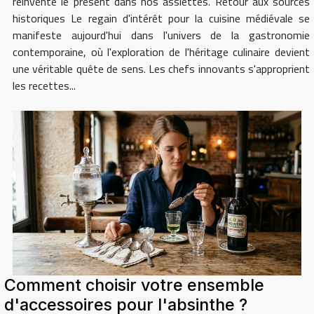
réinvente le présent dans nos assiettes. Retour aux sources
historiques Le regain d'intérêt pour la cuisine médiévale se
manifeste aujourd'hui dans l'univers de la gastronomie
contemporaine, où l'exploration de l'héritage culinaire devient
une véritable quête de sens. Les chefs innovants s'approprient
les recettes...
Comment choisir votre ensemble
d'accessoires pour l'absinthe ?