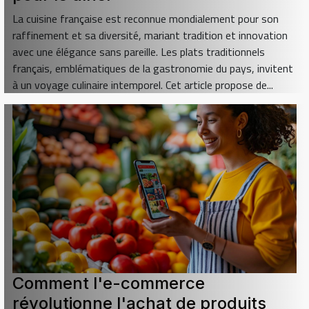
La cuisine française est reconnue mondialement pour son
raffinement et sa diversité, mariant tradition et innovation
avec une élégance sans pareille. Les plats traditionnels
français, emblématiques de la gastronomie du pays, invitent
à un voyage culinaire intemporel. Cet article propose de...
Comment l'e-commerce
révolutionne l'achat de produits