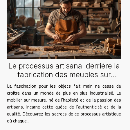
Le processus artisanal derrière la
fabrication des meubles sur
mesure
La fascination pour les objets fait main ne cesse de
croître dans un monde de plus en plus industrialisé. Le
mobilier sur mesure, né de l'habileté et de la passion des
artisans, incarne cette quête de l'authenticité et de la
qualité. Découvrez les secrets de ce processus artistique
où chaque...