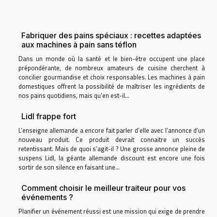
Fabriquer des pains spéciaux : recettes adaptées
aux machines à pain sans téflon
Dans un monde où la santé et le bien-être occupent une place
prépondérante, de nombreux amateurs de cuisine cherchent à
concilier gourmandise et choix responsables. Les machines à pain
domestiques offrent la possibilité de maîtriser les ingrédients de
nos pains quotidiens, mais qu'en est-il...
Lidl frappe fort
L’enseigne allemande a encore fait parler d’elle avec l’annonce d’un
nouveau produit. Ce produit devrait connaitre un succès
retentissant. Mais de quoi s’agit-il ? Une grosse annonce pleine de
suspens Lidl, la géante allemande discount est encore une fois
sortir de son silence en faisant une...
Comment choisir le meilleur traiteur pour vos
événements ?
Planifier un événement réussi est une mission qui exige de prendre