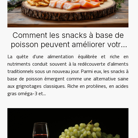
Comment les snacks à base de
poisson peuvent améliorer votre
alimentation quotidienne
La quête d'une alimentation équilibrée et riche en
nutriments conduit souvent à la redécouverte d'aliments
traditionnels sous un nouveau jour. Parmi eux, les snacks à
base de poisson émergent comme une alternative saine
aux grignotages classiques. Riche en protéines, en acides
gras oméga-3 et...